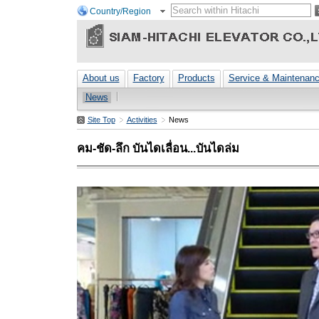
Country/Region
About us
Factory
Products
Service & Maintenan
News
Site Top
Activities
News
คม-ชัด-ลึก บันไดเลื่อน...บันไดล่ม