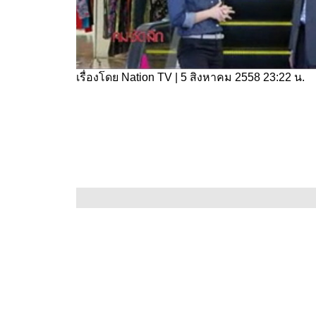
เรื่องโดย
Nation TV
|
5 สิงหาคม 2558 23:22 น.