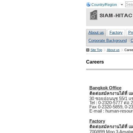
Country/Region
About us
Factory
Pr
Corporate Background
C
Site Top
About us
Caree
Careers
Bangkok Office
ติดต่อสมัครงานได้ที่
30 ซอยอ่อนนุช 55/1 แ
Tel : 0-2320-5777 ต่อ 
Fax 0-2320-5859, 0-2
E-mail : human-resou
Factory
ติดต่อสมัครงานได้ที่ 
700/899 Moo 3,Amatana