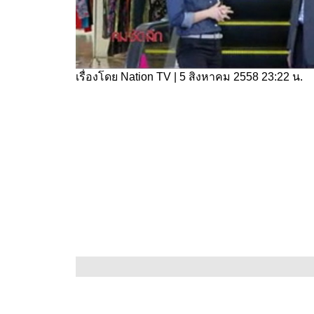
เรื่องโดย
Nation TV
|
5 สิงหาคม 2558 23:22 น.