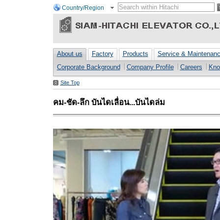
Country/Region
About us
Factory
Products
Service & Maintenan
Corporate Background
Company Profile
Careers
Kno
Site Top
คม-ชัด-ลึก บันไดเลื่อน...บันไดล่ม