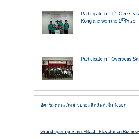
st
Participate in '' 1
Overseas 
st
Kong and won the 1
Prize
Participate in '' Overseas Sa
ฮิตาชิผุดสนง.ใหม่ ขยายผลิตลิฟต์เพิ่มส่งออก
Grand opening Siam-Hitachi Elevator on Biz ne