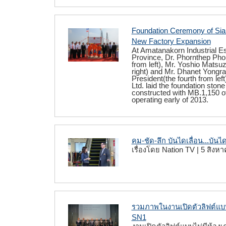
Foundation Ceremony of Siam
New Factory Expansion
At Amatanakorn Industrial E
Province, Dr. Phornthep Pho
from left), Mr. Yoshio Matsuz
right) and Mr. Dhanet Yongr
President(the fourth from lef
Ltd. laid the foundation ston
constructed with MB.1,150 o
operating early of 2013.
คม-ชัด-ลึก บันไดเลื่อน...บันไ
เรื่องโดย
Nation TV
|
5 สิงหา
รวมภาพในงานเปิดตัวลิฟต์แบบไ
SN1